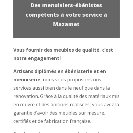
Des menuisiers-ébénistes
compétents à votre service à
Mazamet
Vous fournir des meubles de qualité, c’est
notre engagement!
Artisans diplômés en ébénisterie et en
menuiserie
, nous vous proposons nos
services aussi bien dans le neuf que dans la
rénovation. Grâce à la qualité des matériaux mis
en œuvre et des finitions réalisées, vous avez la
garantie d’avoir des meubles sur mesure,
certifiés et de fabrication française.