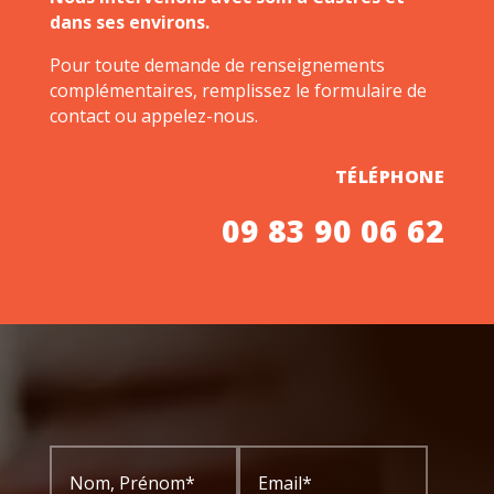
dans ses environs.
Pour toute demande de renseignements
complémentaires, remplissez le formulaire de
contact ou appelez-nous.
TÉLÉPHONE
09 83 90 06 62