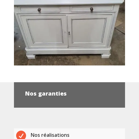
Nos garanties

Nos réalisations