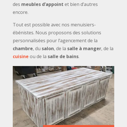
des
meubles d’appoint
et bien d’autres
encore.
Tout est possible avec nos menuisiers-
ébénistes. Nous proposons des solutions
personnalisées pour l’agencement de la
chambre
, du
salon
, de la
salle à manger
, de la
cuisine
ou de la
salle de bains
.