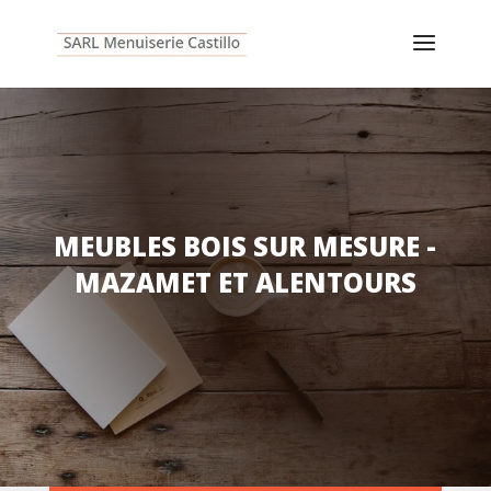
MEUBLES BOIS SUR MESURE -
MAZAMET ET ALENTOURS