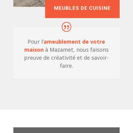
MEUBLES DE CUISINE
Pour l’
ameublement de votre
maison
à Mazamet, nous faisons
preuve de créativité et de savoir-
faire.