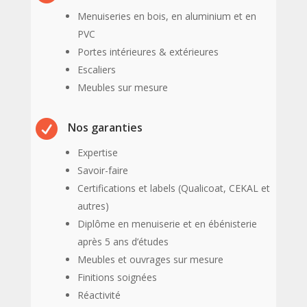
Menuiseries en bois, en aluminium et en
PVC
Portes intérieures & extérieures
Escaliers
Meubles sur mesure

Nos garanties
Expertise
Savoir-faire
Certifications et labels (Qualicoat, CEKAL et
autres)
Diplôme en menuiserie et en ébénisterie
après 5 ans d’études
Meubles et ouvrages sur mesure
Finitions soignées
Réactivité