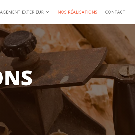
AGEMENT EXTÉRIEUR
NOS RÉALISATIONS
CONTACT
ONS