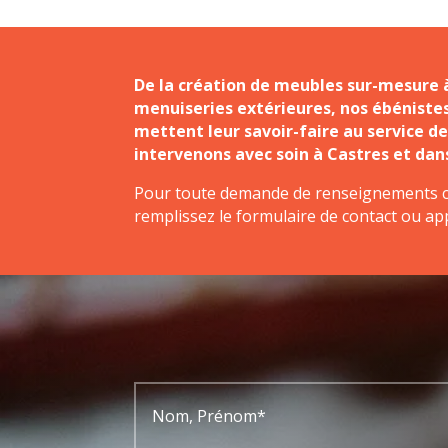
De la création de meubles sur-mesure à
menuiseries extérieures, nos ébénistes
mettent leur savoir-faire au service de
intervenons avec soin à Castres et dans
Pour toute demande de renseignements 
remplissez le formulaire de contact ou ap