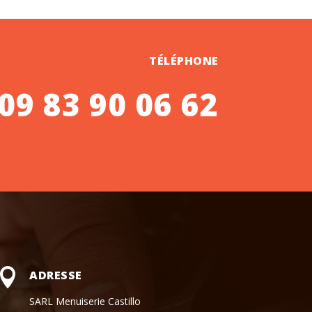
TÉLÉPHONE
09 83 90 06 62

ADRESSE
SARL Menuiserie Castillo