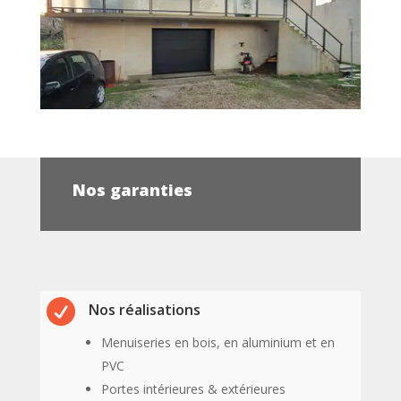
Nos garanties

Nos réalisations
Menuiseries en bois, en aluminium et en
PVC
Portes intérieures & extérieures