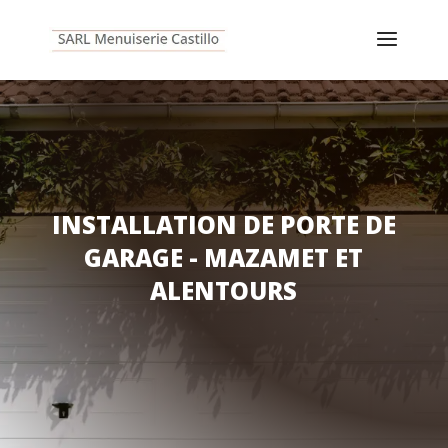
INSTALLATION DE PORTE DE
GARAGE - MAZAMET ET
ALENTOURS