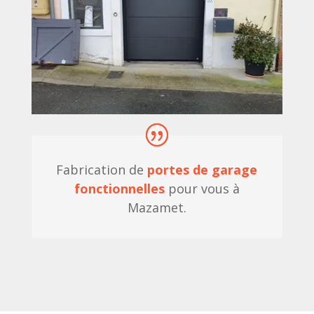
Fabrication de
portes de garage
fonctionnelles
pour vous à
Mazamet.