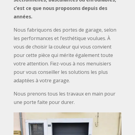
c’est ce que nous proposons depuis des
années.
Nous fabriquons des portes de garage, selon
les performances et l’esthétique voulues. À
vous de choisir la couleur qui vous convient
pour cette pièce qui mérite également toute
votre attention. Fiez-vous à nos menuisiers
pour vous conseiller les solutions les plus
adaptées à votre garage.
Nous prenons tous les travaux en main pour
une porte faite pour durer.