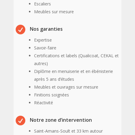
Escaliers
Meubles sur mesure

Nos garanties
Expertise
Savoir-faire
Certifications et labels (Qualicoat, CEKAL et
autres)
Diplôme en menuiserie et en ébénisterie
après 5 ans d’études
Meubles et ouvrages sur mesure
Finitions soignées
Réactivité

Notre zone d’intervention
Saint-Amans-Soult et 33 km autour