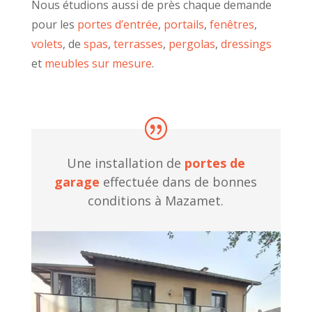
Nous étudions aussi de près chaque demande
pour les
portes d’entrée
,
portails
,
fenêtres
,
volets
, de
spas
,
terrasses
,
pergolas
,
dressings
et
meubles sur mesure
.
Une installation de
portes de
garage
effectuée dans de bonnes
conditions à Mazamet.