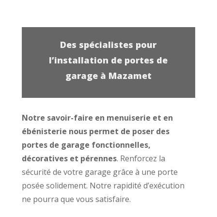
Des spécialistes pour
l’installation de portes de
garage à Mazamet
Notre savoir-faire en menuiserie et en
ébénisterie nous permet de poser des
portes de garage fonctionnelles,
décoratives et pérennes
. Renforcez la
sécurité de votre garage grâce à une porte
posée solidement. Notre rapidité d’exécution
ne pourra que vous satisfaire.