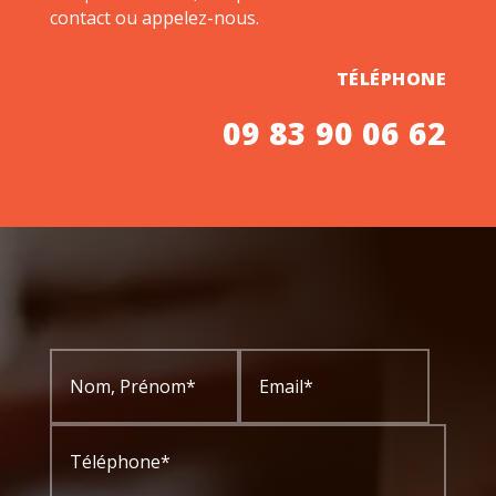
contact ou appelez-nous.
TÉLÉPHONE
09 83 90 06 62