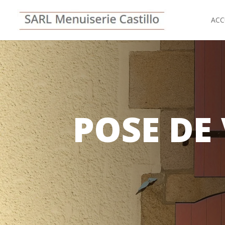
ACC
POSE DE