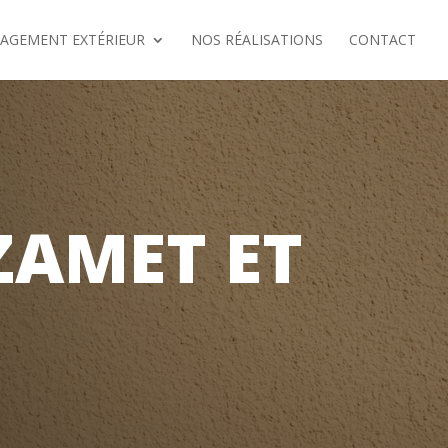
AGEMENT EXTÉRIEUR
NOS RÉALISATIONS
CONTACT
ZAMET ET