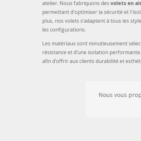
atelier. Nous fabriquons des
volets en a
permettant d'optimiser la sécurité et l'is
plus, nos volets s’adaptent à tous les styl
les configurations.
Les matériaux sont minutieusement sélec
résistance et d’une isolation performante.
afin d’offrir aux clients durabilité et esthé
Nous vous pro