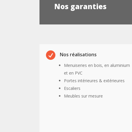
Nos garanties

Nos réalisations
Menuiseries en bois, en aluminium
et en PVC
Portes intérieures & extérieures
Escaliers
Meubles sur mesure