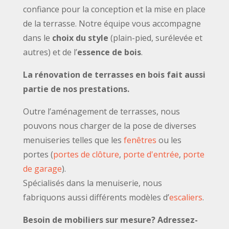
confiance pour la conception et la mise en place
de la terrasse. Notre équipe vous accompagne
dans le
choix du style
(plain-pied, surélevée et
autres) et de l’
essence de bois
.
La rénovation de terrasses en bois fait aussi
partie de nos prestations.
Outre l’aménagement de terrasses, nous
pouvons nous charger de la pose de diverses
menuiseries telles que les
fenêtres
ou les
portes (
portes de clôture
,
porte d'entrée
,
porte
de garage
).
Spécialisés dans la menuiserie, nous
fabriquons aussi différents modèles d’
escaliers
.
Besoin de mobiliers sur mesure? Adressez-