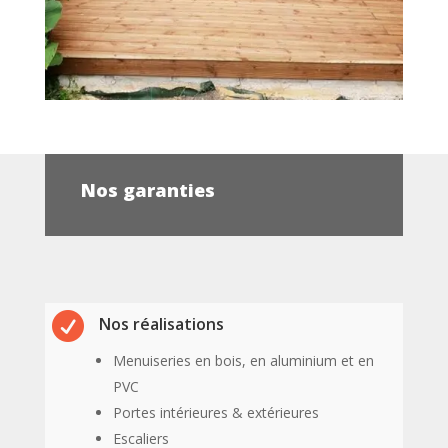
Nos garanties

Nos réalisations
Menuiseries en bois, en aluminium et en
PVC
Portes intérieures & extérieures
Escaliers