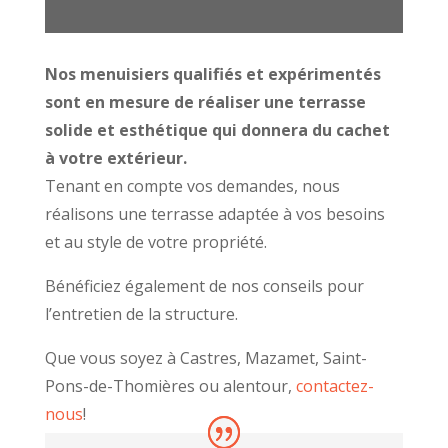
Nos menuisiers qualifiés et expérimentés
sont en mesure de réaliser une terrasse
solide et esthétique qui donnera du cachet
à votre extérieur.
Tenant en compte vos demandes, nous
réalisons une terrasse adaptée à vos besoins
et au style de votre propriété.
Bénéficiez également de nos conseils pour
l’entretien de la structure.
Que vous soyez à Castres, Mazamet, Saint-
Pons-de-Thomières ou alentour,
contactez-
nous
!