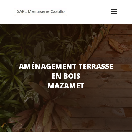
AMÉNAGEMENT TERRASSE
EN BOIS
MAZAMET