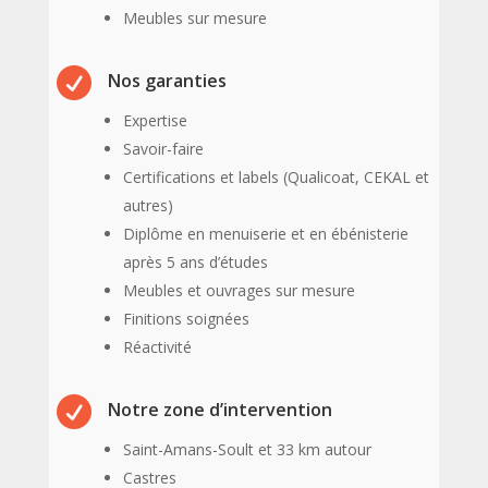
Meubles sur mesure

Nos garanties
Expertise
Savoir-faire
Certifications et labels (Qualicoat, CEKAL et
autres)
Diplôme en menuiserie et en ébénisterie
après 5 ans d’études
Meubles et ouvrages sur mesure
Finitions soignées
Réactivité

Notre zone d’intervention
Saint-Amans-Soult et 33 km autour
Castres