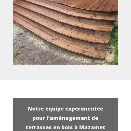
Notre équipe expérimentée
pour l’aménagement de
terrasses en bois à Mazamet